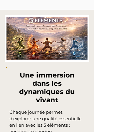
Une immersion
dans les
dynamiques du
vivant
Chaque journée permet
d’explorer une qualité essentielle
en lien avec les 5 éléments :
ancrage, expansion,