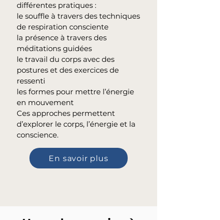
différentes pratiques :
le souffle à travers des techniques
de respiration consciente
la présence à travers des
méditations guidées
le travail du corps avec des
postures et des exercices de
ressenti
les formes pour mettre l’énergie
en mouvement
Ces approches permettent
d’explorer le corps, l’énergie et la
conscience.
En savoir plus