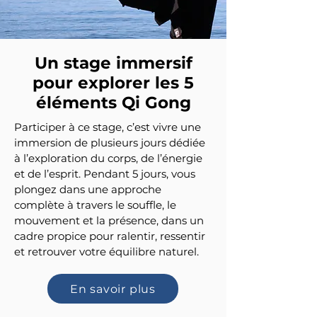
Un stage immersif
pour explorer les 5
éléments Qi Gong
Participer à ce stage, c’est vivre une
immersion de plusieurs jours dédiée
à l’exploration du corps, de l’énergie
et de l’esprit. Pendant 5 jours, vous
plongez dans une approche
complète à travers le souffle, le
mouvement et la présence, dans un
cadre propice pour ralentir, ressentir
et retrouver votre équilibre naturel.
En savoir plus