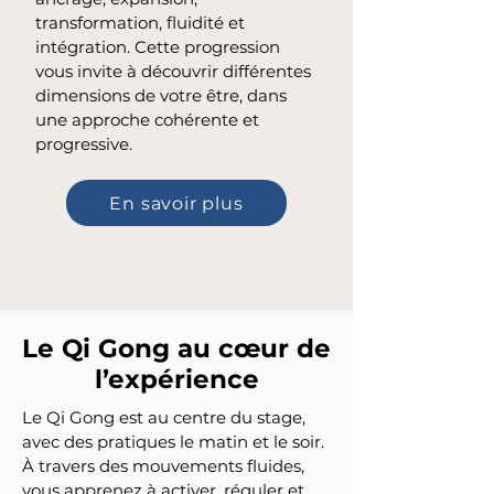
transformation, fluidité et
intégration. Cette progression
vous invite à découvrir différentes
dimensions de votre être, dans
une approche cohérente et
progressive.
En savoir plus
Le Qi Gong au cœur de
l’expérience
Le Qi Gong est au centre du stage,
avec des pratiques le matin et le soir.
À travers des mouvements fluides,
vous apprenez à activer, réguler et