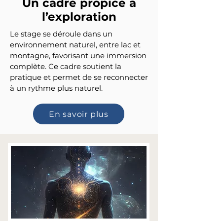
Un cadre propice à
l’exploration
Le stage se déroule dans un
environnement naturel, entre lac et
montagne, favorisant une immersion
complète. Ce cadre soutient la
pratique et permet de se reconnecter
à un rythme plus naturel.
En savoir plus