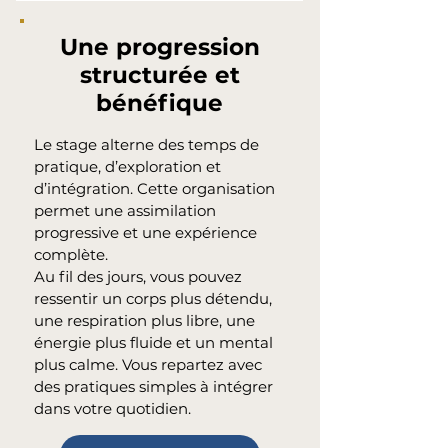
Une progression
structurée et
bénéfique
Le stage alterne des temps de
pratique, d’exploration et
d’intégration. Cette organisation
permet une assimilation
progressive et une expérience
complète.
Au fil des jours, vous pouvez
ressentir un corps plus détendu,
une respiration plus libre, une
énergie plus fluide et un mental
plus calme. Vous repartez avec
des pratiques simples à intégrer
dans votre quotidien.