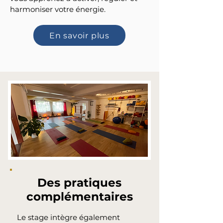
harmoniser votre énergie.
En savoir plus
Des pratiques
complémentaires
Le stage intègre également