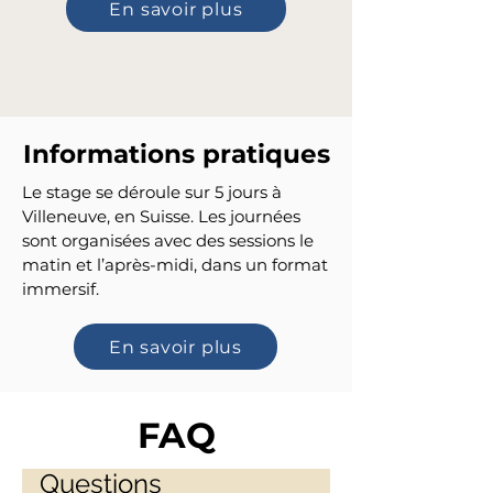
En savoir plus
Informations pratiques
Le stage se déroule sur 5 jours à
Villeneuve, en Suisse. Les journées
sont organisées avec des sessions le
matin et l’après-midi, dans un format
immersif.
En savoir plus
FAQ
Questions