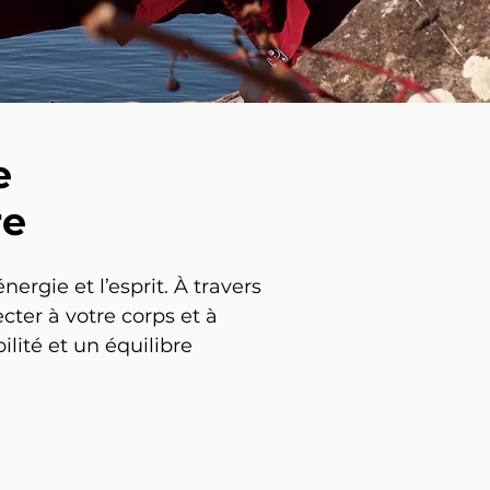
e
re
nergie et l’esprit. À travers
cter à votre corps et à
ilité et un équilibre