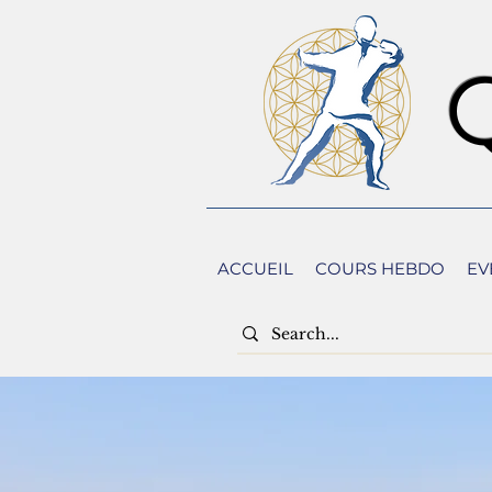
ACCUEIL
COURS HEBDO
EV