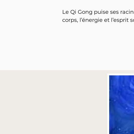
Le Qi Gong puise ses racin
corps, l’énergie et l’esprit