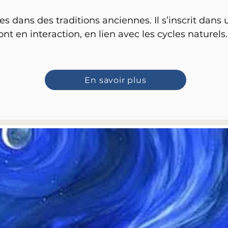
es dans des traditions anciennes. Il s’inscrit dans
 sont en interaction, en lien avec les cycles naturels.
En savoir plus