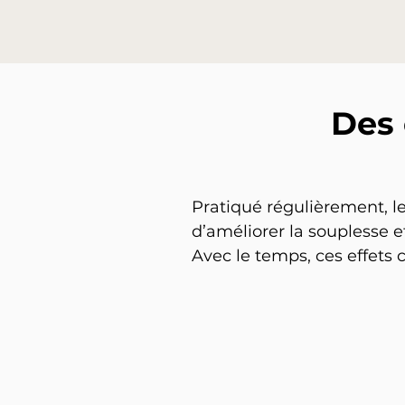
Des 
Pratiqué régulièrement, le
d’améliorer la souplesse e
Avec le temps, ces effets 