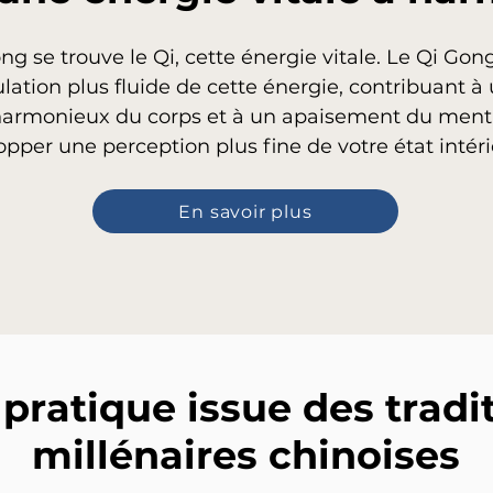
g se trouve le Qi, cette énergie vitale. Le Qi Go
ulation plus fluide de cette énergie, contribuant à
armonieux du corps et à un apaisement du menta
pper une perception plus fine de votre état intéri
En savoir plus
pratique issue des tradi
millénaires chinoises