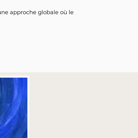
 une approche globale où le