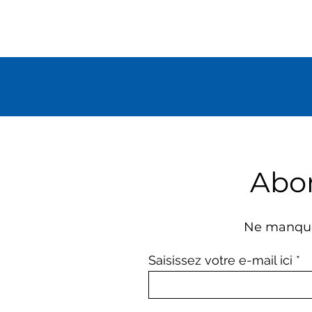
Abo
Ne manque
Saisissez votre e-mail ici