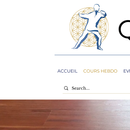
ACCUEIL
COURS HEBDO
EV