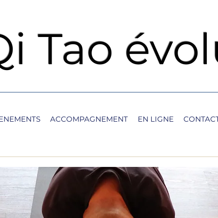
Qi Tao évol
ENEMENTS
ACCOMPAGNEMENT
EN LIGNE
CONTACT