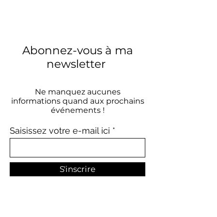
Abonnez-vous à ma
newsletter
Ne manquez aucunes
informations quand aux prochains
événements !
Saisissez votre e-mail ici
S'inscrire