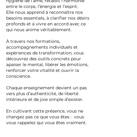
hygiène de l’âme, rétablit l’harmonie
entre le corps, l’énergie et l’esprit.
Elle nous apprend à reconnaître nos
besoins essentiels, à clarifier nos désirs
profonds et à vivre en accord avec ce
qui nous anime véritablement.
À travers nos formations,
accompagnements individuels et
expériences de transformation, vous
découvrez des outils concrets pour
apaiser le mental, libérer les émotions,
renforcer votre vitalité et ouvrir la
conscience.
Chaque enseignement devient un pas
vers plus d’authenticité, de liberté
intérieure et de joie simple d’exister.
En cultivant cette présence, vous ne
changez pas ce que vous êtes : vous
vous rappelez qui vous êtes vraiment.