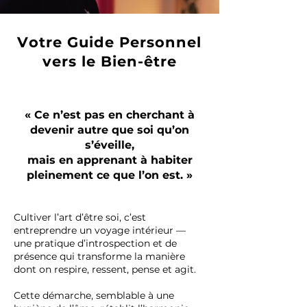
Votre Guide Personnel
vers le Bien-être
« Ce n’est pas en cherchant à
devenir autre que soi qu’on
s’éveille,
mais en apprenant à habiter
pleinement ce que l’on est. »
Cultiver l’art d’être soi, c’est
entreprendre un voyage intérieur —
une pratique d’introspection et de
présence qui transforme la manière
dont on respire, ressent, pense et agit.
Cette démarche, semblable à une