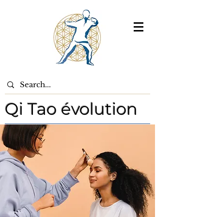
Qi Tao évolution