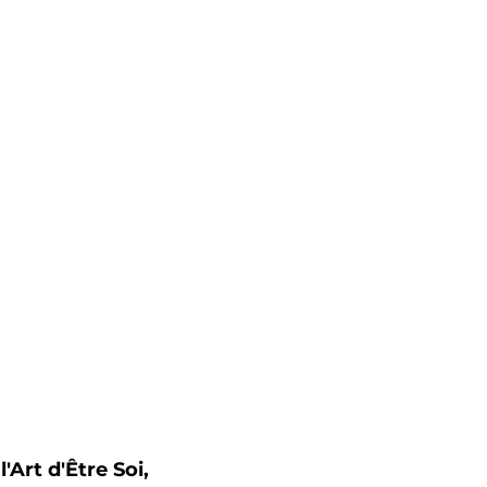
Art d'Être Soi,