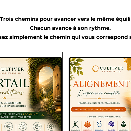
Trois chemins pour avancer vers le même équili
Chacun avance à son rythme.
sez simplement le chemin qui vous correspond a