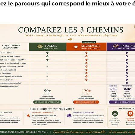
z le parcours qui correspond le mieux à votre é