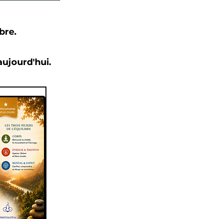
bre.
ujourd'hui.