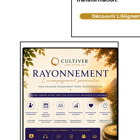
Découvrir L'Aligne