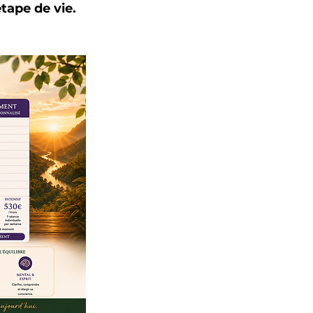
tape de vie.