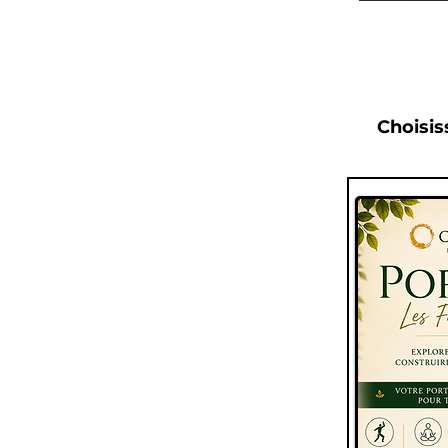
Choisis