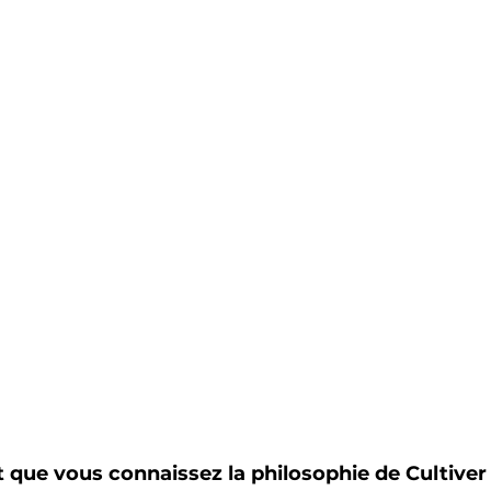
que vous connaissez la philosophie de Cultiver l'