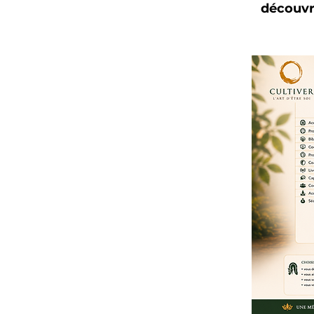
découvre